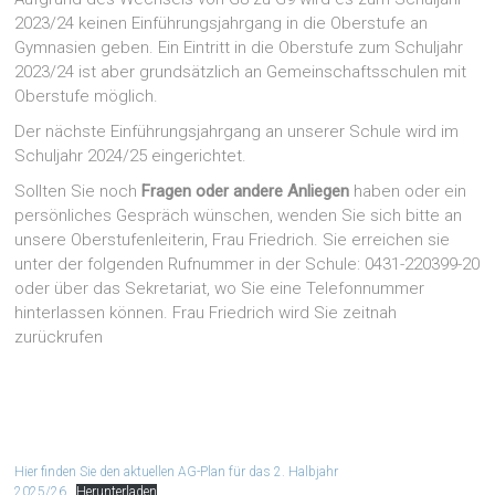
2023/24 keinen Einführungsjahrgang in die Oberstufe an
Gymnasien geben. Ein Eintritt in die Oberstufe zum Schuljahr
2023/24 ist aber grundsätzlich an Gemeinschaftsschulen mit
Oberstufe möglich.
Der nächste Einführungsjahrgang an unserer Schule wird im
Schuljahr 2024/25 eingerichtet.
Sollten Sie noch
Fragen oder andere Anliegen
haben oder ein
persönliches Gespräch wünschen, wenden Sie sich bitte an
unsere Oberstufenleiterin, Frau Friedrich. Sie erreichen sie
unter der folgenden Rufnummer in der Schule: 0431-220399-20
oder über das Sekretariat, wo Sie eine Telefonnummer
hinterlassen können. Frau Friedrich wird Sie zeitnah
zurückrufen
Hier finden Sie den aktuellen AG-Plan für das 2. Halbjahr
2025/26
Herunterladen