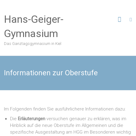
Zum
Inhalt
Hans-Geiger-
springen
Gymnasium
Das Ganztagsgymnasium in Kiel
Informationen zur Oberstufe
Im Folgenden finden Sie ausführlichere Informationen dazu:
Die
Erläuterungen
versuchen genauer zu erklären, was im
Hinblick auf die neue Oberstufe im Allgemeinen und die
spezifische Ausgestaltung am HGG im Besonderen wichtig