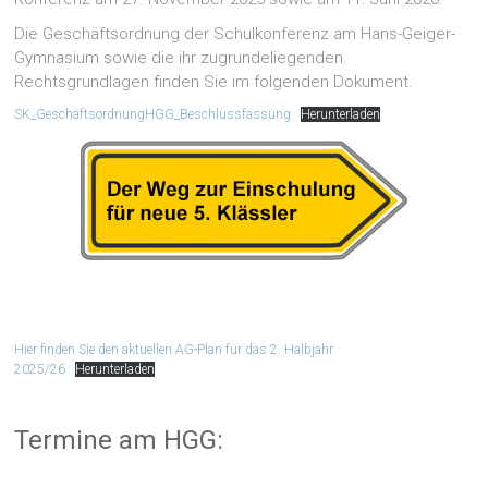
Die Geschäftsordnung der Schulkonferenz am Hans-Geiger-
Gymnasium sowie die ihr zugrundeliegenden
Rechtsgrundlagen finden Sie im folgenden Dokument.
SK_GeschäftsordnungHGG_Beschlussfassung
Herunterladen
Hier finden Sie den aktuellen AG-Plan für das 2. Halbjahr
2025/26
Herunterladen
Termine am HGG: