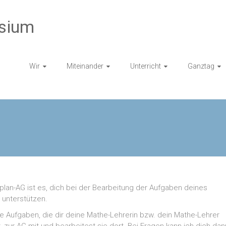
sium
Wir
Miteinander
Unterricht
Ganztag
nplan-AG ist es, dich bei der Bearbeitung der Aufgaben deines
 unterstützen.
ie Aufgaben, die dir deine Mathe-Lehrerin bzw. dein Mathe-Lehrer