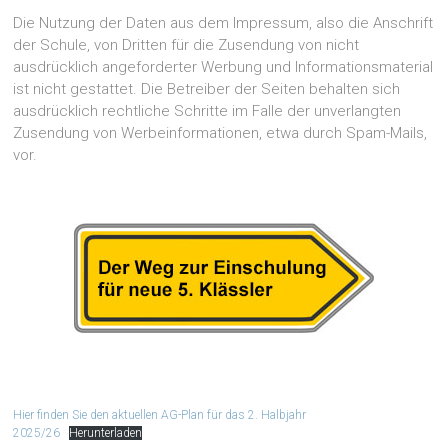
Die Nutzung der Daten aus dem Impressum, also die Anschrift
der Schule, von Dritten für die Zusendung von nicht
ausdrücklich angeforderter Werbung und Informationsmaterial
ist nicht gestattet. Die Betreiber der Seiten behalten sich
ausdrücklich rechtliche Schritte im Falle der unverlangten
Zusendung von Werbeinformationen, etwa durch Spam-Mails,
vor.
Hier finden Sie den aktuellen AG-Plan für das 2. Halbjahr
2025/26
Herunterladen