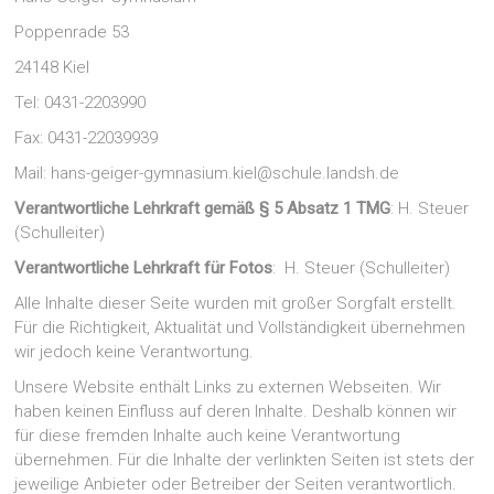
Poppenrade 53
24148 Kiel
Tel: 0431-2203990
Fax: 0431-22039939
Mail: hans-geiger-gymnasium.kiel@schule.landsh.de
Verantwortliche Lehrkraft
gemäß § 5 Absatz 1 TMG
: H. Steuer
(Schulleiter)
Verantwortliche Lehrkraft für Fotos
: H. Steuer (Schulleiter)
Alle Inhalte dieser Seite wurden mit großer Sorgfalt erstellt.
Für die Richtigkeit, Aktualität und Vollständigkeit übernehmen
wir jedoch keine Verantwortung.
Unsere Website enthält Links zu externen Webseiten. Wir
haben keinen Einfluss auf deren Inhalte. Deshalb können wir
für diese fremden Inhalte auch keine Verantwortung
übernehmen. Für die Inhalte der verlinkten Seiten ist stets der
jeweilige Anbieter oder Betreiber der Seiten verantwortlich.