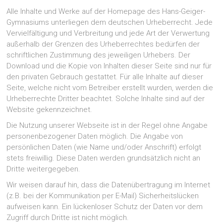
Alle Inhalte und Werke auf der Homepage des Hans-Geiger-
Gymnasiums unterliegen dem deutschen Urheberrecht. Jede
Vervielfältigung und Verbreitung und jede Art der Verwertung
außerhalb der Grenzen des Urheberrechtes bedürfen der
schriftlichen Zustimmung des jeweiligen Urhebers. Der
Download und die Kopie von Inhalten dieser Seite sind nur für
den privaten Gebrauch gestattet. Für alle Inhalte auf dieser
Seite, welche nicht vom Betreiber erstellt wurden, werden die
Urheberrechte Dritter beachtet. Solche Inhalte sind auf der
Website gekennzeichnet.
Die Nutzung unserer Webseite ist in der Regel ohne Angabe
personenbezogener Daten möglich. Die Angabe von
persönlichen Daten (wie Name und/oder Anschrift) erfolgt
stets freiwillig. Diese Daten werden grundsätzlich nicht an
Dritte weitergegeben.
Wir weisen darauf hin, dass die Datenübertragung im Internet
(z.B. bei der Kommunikation per E-Mail) Sicherheitslücken
aufweisen kann. Ein lückenloser Schutz der Daten vor dem
Zugriff durch Dritte ist nicht möglich.