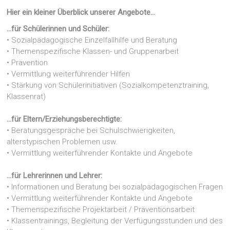
Hier ein kleiner Überblick unserer Angebote…
…für Schülerinnen und Schüler:
• Sozialpädagogische Einzelfallhilfe und Beratung
• Themenspezifische Klassen- und Gruppenarbeit
• Prävention
• Vermittlung weiterführender Hilfen
• Stärkung von Schülerinitiativen (Sozialkompetenztraining,
Klassenrat)
…für Eltern/Erziehungsberechtigte:
• Beratungsgespräche bei Schulschwierigkeiten,
alterstypischen Problemen usw.
• Vermittlung weiterführender Kontakte und Angebote
…für Lehrerinnen und Lehrer:
• Informationen und Beratung bei sozialpädagogischen Fragen
• Vermittlung weiterführender Kontakte und Angebote
• Themenspezifische Projektarbeit / Präventionsarbeit
• Klassentrainings, Begleitung der Verfügungsstunden und des